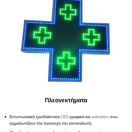
Πλεονεκτήματα
Εντυπωσιακά τρισδιάστατα (3D) γραφικά και animation που
αιχμαλωτίζουν την προσοχή του καταναλωτή.