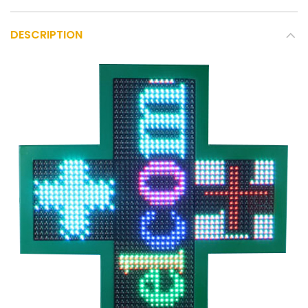
DESCRIPTION