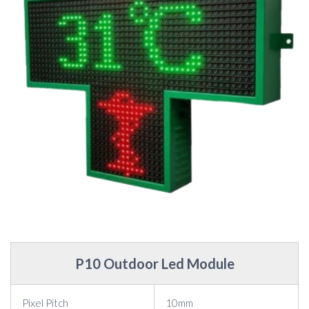
P10 Outdoor Led Module
Pixel Pitch
10mm