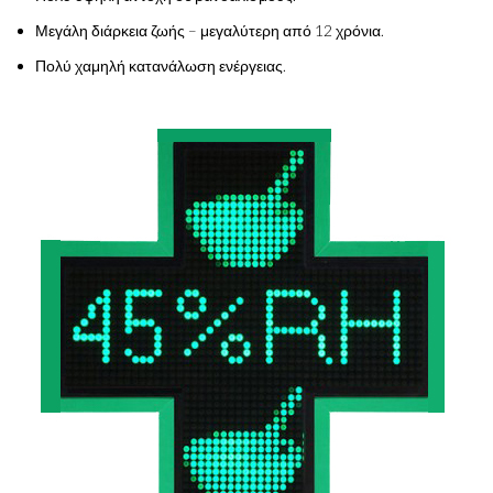
Μεγάλη διάρκεια ζωής – μεγαλύτερη από 12 χρόνια.
Πολύ χαμηλή κατανάλωση ενέργειας.