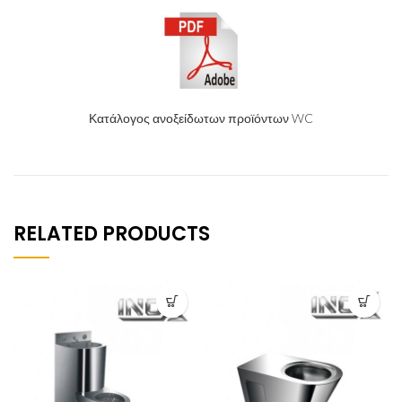
Κατάλογος ανοξείδωτων προϊόντων WC
RELATED PRODUCTS