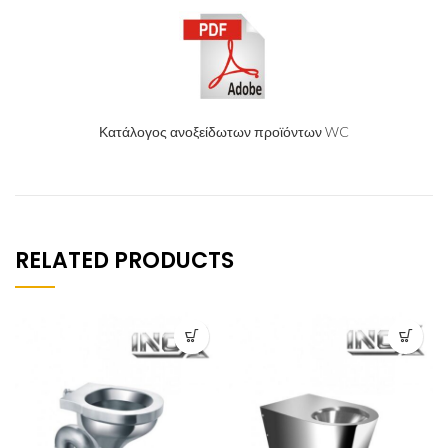
Κατάλογος ανοξείδωτων προϊόντων WC
RELATED PRODUCTS