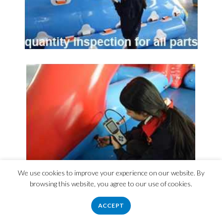
We use cookies to improve your experience on our website. By
browsing this website, you agree to our use of cookies.
Συχνές Ερωτήσεις
ACCEPT
Διαθέτει εγγύηση;