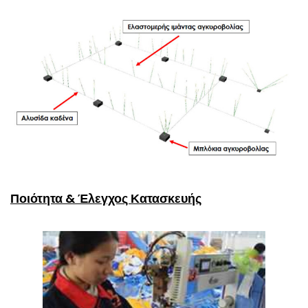
Ποιότητα & Έλεγχος Κατασκευής