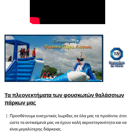
Τα πλεονεκτήματα των φουσκωτών θαλάσσιων
πάρκων μας
Προσθέτουμε ενισχυτικές λωρίδες σε όλα μας τα προϊόντα, έτσι
ώστε τα αντικείμενά μας να έχουν καλή αεροστεγανότητα και να
είναι μεγαλύτερης διάρκειας.