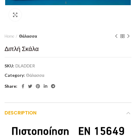
Click to enlarge
Home
Θάλασσα
Διπλή Σκάλα
SKU:
DLADDER
Category:
Θάλασσα
Share
DESCRIPTION