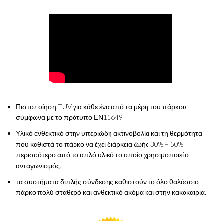
Πιστοποίηση TUV για κάθε ένα από τα μέρη του πάρκου
σύμφωνα με το πρότυπο ΕΝ15649
Υλικό ανθεκτικό στην υπεριώδη ακτινοβολία και τη θερμότητα
που καθιστά το πάρκο να έχει διάρκεια ζωής 30% – 50%
περισσότερο από το απλό υλικό το οποίο χρησιμοποιεί ο
ανταγωνισμός.
τα συστήματα διπλής σύνδεσης καθιστούν το όλο θαλάσσιο
πάρκο πολύ σταθερό και ανθεκτικό ακόμα και στην κακοκαιρία.