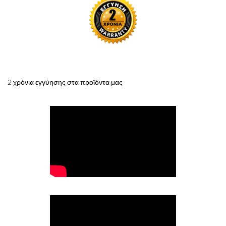
2 χρόνια εγγύησης στα προϊόντα μας