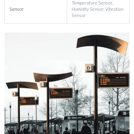
Temperature Sensor,
Sensor
Humidity Sensor, Vibration
Sensor