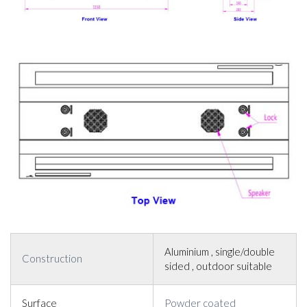
Aluminium , single/double
Construction
sided , outdoor suitable
Surface
Powder coated