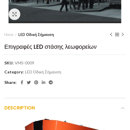
Click to enlarge
Home
LED Οδική Σήμανση
Επιγραφές LED στάσης λεωφορείων
SKU:
VMS-0009
Category:
LED Οδική Σήμανση
Share
DESCRIPTION