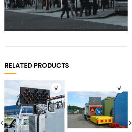
RELATED PRODUCTS