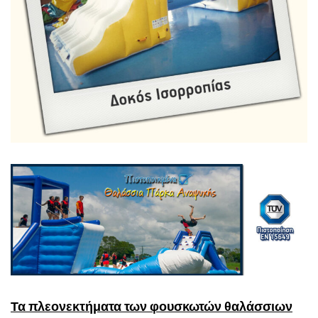
Τα πλεονεκτήματα των φουσκωτών θαλάσσιων