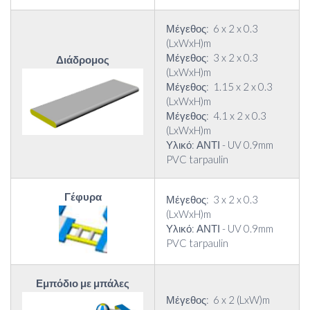
Μέγεθος: 6 x 2 x 0.3
(LxWxH)m
Μέγεθος: 3 x 2 x 0.3
Διάδρομος
(LxWxH)m
Μέγεθος: 1.15 x 2 x 0.3
(LxWxH)m
Μέγεθος: 4.1 x 2 x 0.3
(LxWxH)m
Υλικό: ΑΝΤΙ - UV 0.9mm
PVC tarpaulin
Γέφυρα
Μέγεθος: 3 x 2 x 0.3
(LxWxH)m
Υλικό: ΑΝΤΙ - UV 0.9mm
PVC tarpaulin
Εμπόδιο με μπάλες
Μέγεθος: 6 x 2 (LxW)m