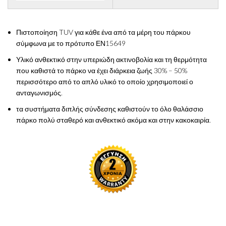
Πιστοποίηση TUV για κάθε ένα από τα μέρη του πάρκου
σύμφωνα με το πρότυπο ΕΝ15649
Υλικό ανθεκτικό στην υπεριώδη ακτινοβολία και τη θερμότητα
που καθιστά το πάρκο να έχει διάρκεια ζωής 30% – 50%
περισσότερο από το απλό υλικό το οποίο χρησιμοποιεί ο
ανταγωνισμός.
τα συστήματα διπλής σύνδεσης καθιστούν το όλο θαλάσσιο
πάρκο πολύ σταθερό και ανθεκτικό ακόμα και στην κακοκαιρία.