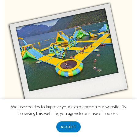
We use cookies to improve your experience on our website. By
browsing this website, you agree to our use of cookies.
ACCEPT