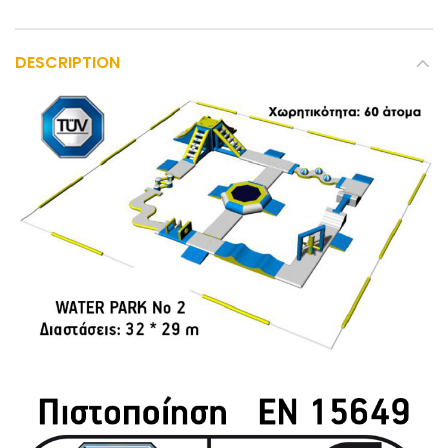
DESCRIPTION