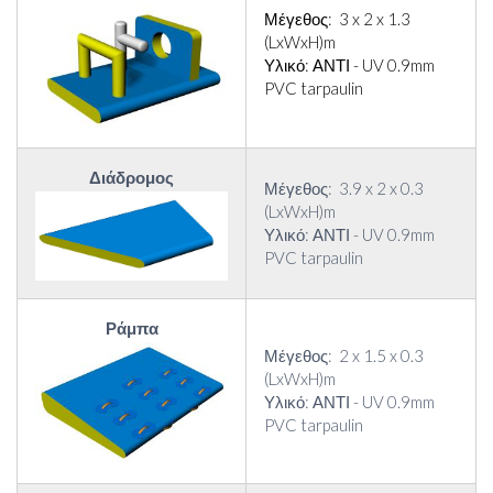
Μέγεθος: 3 x 2 x 1.3
(LxWxH)m
Υλικό: ΑΝΤΙ - UV 0.9mm
PVC tarpaulin
Διάδρομος
Μέγεθος: 3.9 x 2 x 0.3
(LxWxH)m
Υλικό: ΑΝΤΙ - UV 0.9mm
PVC tarpaulin
Ράμπα
Μέγεθος: 2 x 1.5 x 0.3
(LxWxH)m
Υλικό: ΑΝΤΙ - UV 0.9mm
PVC tarpaulin