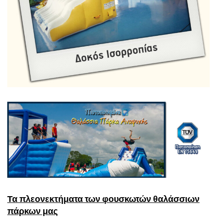
Τα πλεονεκτήματα των φουσκωτών θαλάσσιων
πάρκων μας