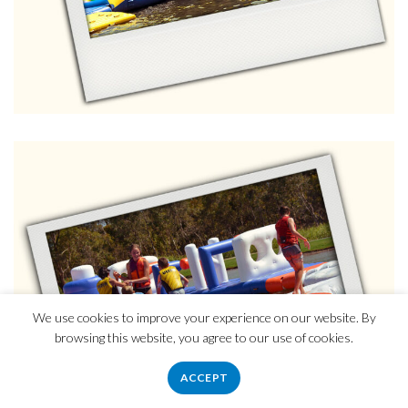
We use cookies to improve your experience on our website. By
browsing this website, you agree to our use of cookies.
ACCEPT