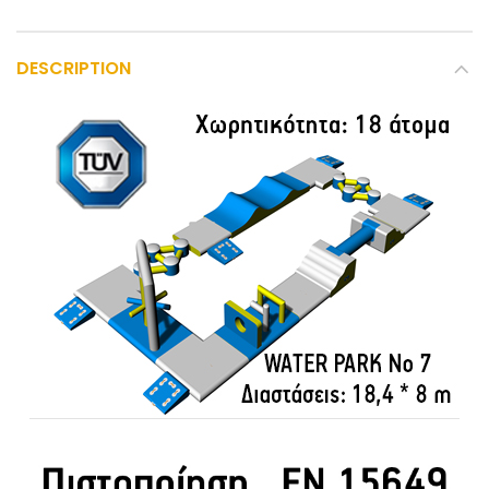
DESCRIPTION