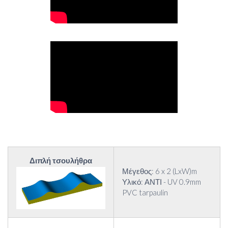
Διπλή τσουλήθρα
Μέγεθος: 6 x 2 (LxW)m
Υλικό: ΑΝΤΙ - UV 0.9mm
PVC tarpaulin