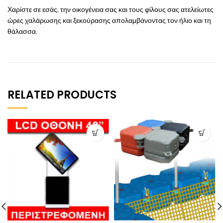
Χαρίστε σε εσάς, την οικογένεια σας και τους φίλους σας ατελείωτες
ώρες χαλάρωσης και ξεκούρασης απολαμβάνοντας τον ήλιο και τη
θάλασσα.
RELATED PRODUCTS