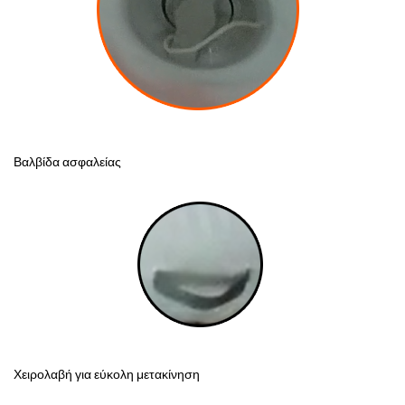
Βαλβίδα ασφαλείας
Χειρολαβή για εύκολη μετακίνηση