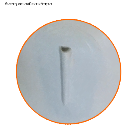
Άνεση και ανθεκτικότητα.