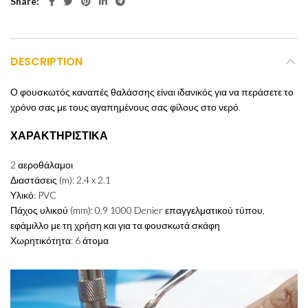
Share
DESCRIPTION
Ο φουσκωτός καναπές θαλάσσης είναι ιδανικός για να περάσετε το
χρόνο σας με τους αγαπημένους σας φίλους στο νερό.
ΧΑΡΑΚΤΗΡΙΣΤΙΚΑ
2 αεροθάλαμοι
Διαστάσεις (m): 2.4 x 2.1
Υλικό: PVC
Πάχος υλικού (mm): 0.9 1000 Denier επαγγελματικού τύπου,
εφάμιλλο με τη χρήση και για τα φουσκωτά σκάφη
Χωρητικότητα: 6 άτομα