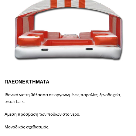
ΠΛΕΟΝΕΚΤΗΜΑΤΑ
Ιδανικό για τη θάλασσα σε οργανωμένες παραλίες, ξενοδοχεία,
beach bars.
Άμεση πρόσβαση των ποδιών στο νερό.
Μοναδικός σχεδιασμός.