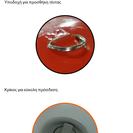
Υποδοχή για προσθήκη τέντας
Κρίκος για εύκολη πρόσδεση