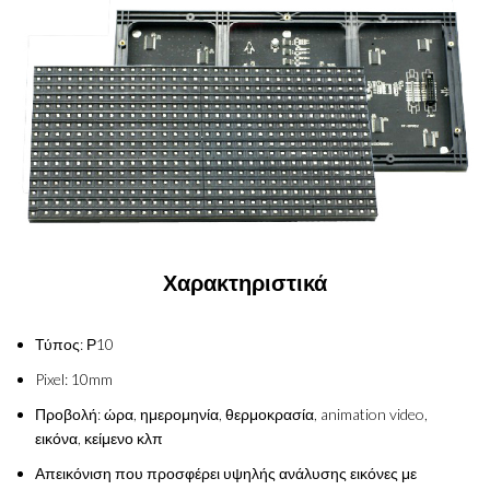
Χαρακτηριστικά
Τύπος: Ρ10
Pixel: 10mm
Προβολή: ώρα, ημερομηνία, θερμοκρασία, animation video,
εικόνα, κείμενο κλπ
Απεικόνιση που προσφέρει υψηλής ανάλυσης εικόνες με