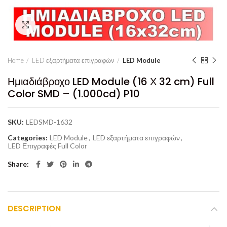
Click to enlarge
Home
LED εξαρτήματα επιγραφών
LED Module
Ημιαδιάβροχο LED Module (16 Χ 32 cm) Full
Color SMD – (1.000cd) P10
SKU:
LEDSMD-1632
Categories:
LED Module
,
LED εξαρτήματα επιγραφών
,
LED Επιγραφές Full Color
Share
DESCRIPTION