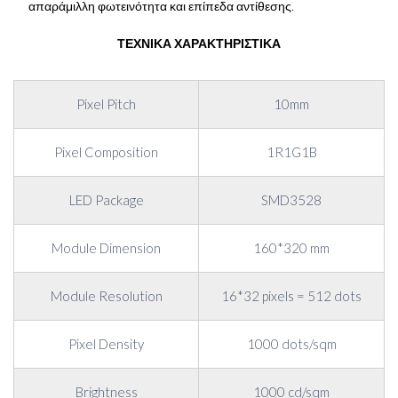
απαράμιλλη φωτεινότητα και επίπεδα αντίθεσης.
ΤΕΧΝΙΚΑ ΧΑΡΑΚΤΗΡΙΣΤΙΚΑ
Pixel Pitch
10mm
Pixel Composition
1R1G1B
LED Package
SMD3528
Module Dimension
160*320 mm
Module Resolution
16*32 pixels = 512 dots
Pixel Density
1000 dots/sqm
Brightness
1000 cd/sqm