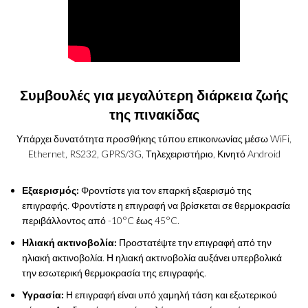
Συμβουλές για μεγαλύτερη διάρκεια ζωής
της πινακίδας
Υπάρχει δυνατότητα προσθήκης τύπου επικοινωνίας μέσω WiFi,
Ethernet, RS232, GPRS/3G, Τηλεχειριστήριο, Κινητό Android
Εξαερισμός:
Φροντίστε για τον επαρκή εξαερισμό της
επιγραφής. Φροντίστε η επιγραφή να βρίσκεται σε θερμοκρασία
περιβάλλοντος από -10°C έως 45°C.
Ηλιακή ακτινοβολία:
Προστατέψτε την επιγραφή από την
ηλιακή ακτινοβολία. Η ηλιακή ακτινοβολία αυξάνει υπερβολικά
την εσωτερική θερμοκρασία της επιγραφής.
Υγρασία:
Η επιγραφή είναι υπό χαμηλή τάση και εξωτερικού