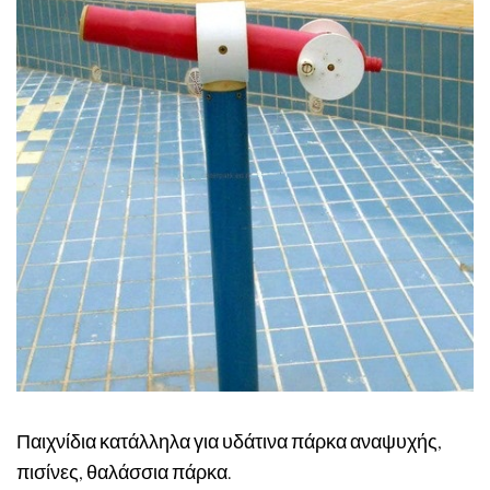
Παιχνίδια κατάλληλα για υδάτινα πάρκα αναψυχής,
πισίνες, θαλάσσια πάρκα.