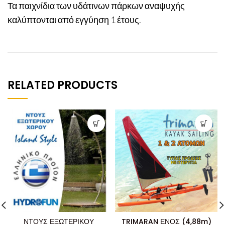
Τα παιχνίδια των υδάτινων πάρκων αναψυχής
καλύπτονται από εγγύηση 1 έτους.
RELATED PRODUCTS
ΝΤΟΥΣ ΕΞΩΤΕΡΙΚΟΥ
TRIMARAN ΕΝΟΣ (4,88m)