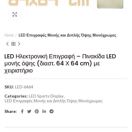
Click to enlarge
Home
LED Επιγραφές Μονής και Διπλής Όψης Μονόχρωμες
LED Ηλεκτρονική Επιγραφή – Πινακίδα LED
μονής όψης (διαστ. 64 Χ 64 cm) με
χειριστήριο
SKU:
LED-6464
Categories:
LED Sports Display
,
LED Επιγραφές Μονής και Διπλής Όψης Μονόχρωμες
Share