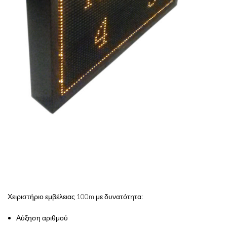
Χειριστήριο εμβέλειας 100m με δυνατότητα:
Αύξηση αριθμού