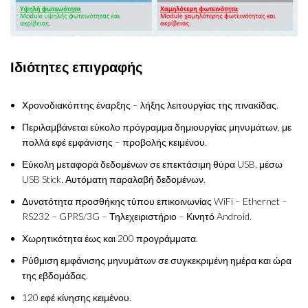
Ιδιότητες επιγραφής
Χρονοδιακόπτης έναρξης – λήξης λειτουργίας της πινακίδας.
Περιλαμβάνεται εύκολο πρόγραμμα δημιουργίας μηνυμάτων, με
πολλά εφέ εμφάνισης – προβολής κειμένου.
Εύκολη μεταφορά δεδομένων σε επεκτάσιμη θύρα USB, μέσω
USB Stick. Αυτόματη παραλαβή δεδομένων.
Δυνατότητα προσθήκης τύπου επικοινωνίας WiFi – Ethernet –
RS232 – GPRS/3G – Τηλεχειριστήριο – Κινητό Android.
Χωρητικότητα έως και 200 προγράμματα.
Ρύθμιση εμφάνισης μηνυμάτων σε συγκεκριμένη ημέρα και ώρα
της εβδομάδας.
120 εφέ κίνησης κειμένου.