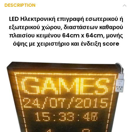
DESCRIPTION
LED Ηλεκτρονική επιγραφή εσωτερικού ή
εξωτερικού χώρου, διαστάσεων καθαρού
πλαισίου κειμένου 64cm x 64cm, μονής
όψης με χειριστήριο και ένδειξη score