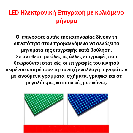
LED Ηλεκτρονική Επιγραφή με κυλιόμενο
μήνυμα
Οι επιγραφές αυτής της κατηγορίας δίνουν τη
δυνατότητα στον προβαλλόμενο να αλλάζει τα
μηνύματα της επιγραφής κατά βούληση.
Σε αντίθεση με όλες τις άλλες επιγραφές που
θεωρούνται στατικές, οι επιγραφές του κινητού
κειμένου επιτρέπουν τη συνεχή εναλλαγή μηνυμάτων
με κινούμενα γράμματα, σχήματα, γραφικά και σε
μεγαλύτερες κατασκευές με εικόνες.