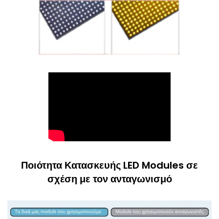
Ποιότητα Κατασκευής LED Modules σε
σχέση με τον ανταγωνισμό