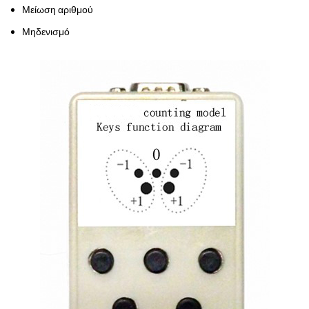
Μείωση αριθμού
Μηδενισμό