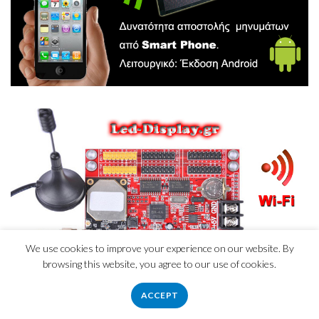
We use cookies to improve your experience on our website. By
browsing this website, you agree to our use of cookies.
ACCEPT