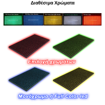
Διαθέσιμα Χρώματα