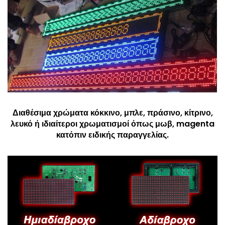
Διαθέσιμα χρώματα κόκκινο, μπλε, πράσινο, κίτρινο,
λευκό ή ιδιαίτεροι χρωματισμοί όπως μωβ, magenta
κατόπιν ειδικής παραγγελίας.