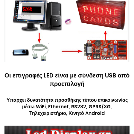
Οι επιγραφές LED είναι με σύνδεση USB από
προεπιλογή
Υπάρχει δυνατότητα προσθήκης τύπου επικοινωνίας
μέσω WiFi, Ethernet, RS232, GPRS/3G,
Τηλεχειριστήριο, Κινητό Android