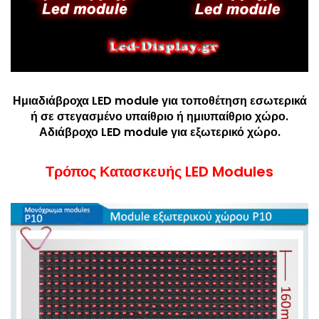
Ημιαδιάβροχα LED module για τοποθέτηση εσωτερικά
ή σε στεγασμένο υπαίθριο ή ημιυπαίθριο χώρο.
Αδιάβροχο LED module για εξωτερικό χώρο.
Τρόπος Κατασκευής LED Modules