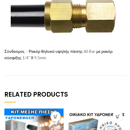
Σύνδεσμος – Ρακόρ θηλυκό υψηλής πίεσης 60 Bar με ρακόρ
σύσφιξης 1/4” Χ 9.5mm
RELATED PRODUCTS