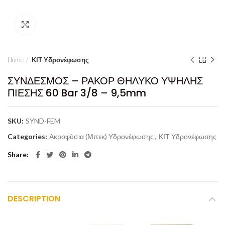
Click to enlarge
Home
ΚΙΤ Υδρονέφωσης
ΣΥΝΔΕΣΜΟΣ – ΡΑΚΟΡ ΘΗΛΥΚΟ ΥΨΗΛΗΣ
ΠΙΕΣΗΣ 60 Bar 3/8 – 9,5mm
SKU:
SYND-FEM
Categories:
Ακροφύσια (Μπεκ) Υδρονέφωσης
,
ΚΙΤ Υδρονέφωσης
Share
DESCRIPTION