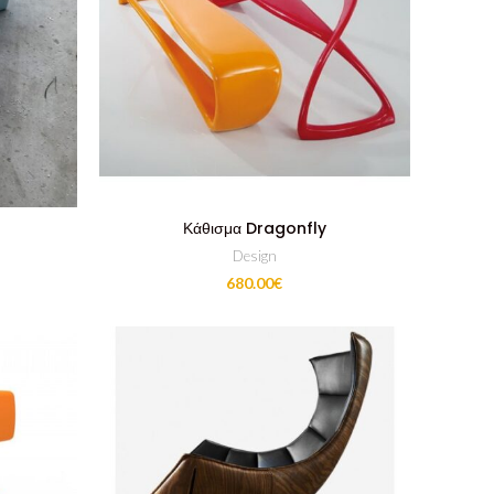
Κάθισμα Dragonfly
Design
680.00
€