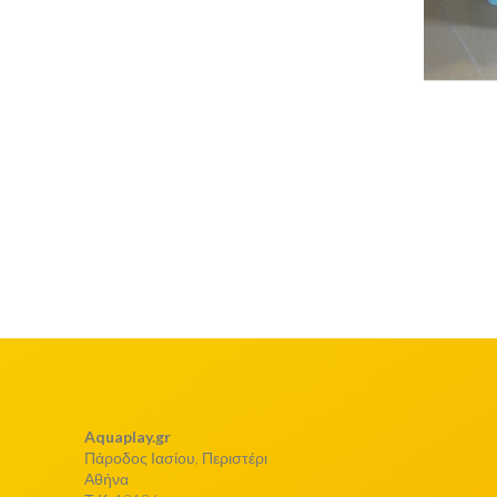
Aquaplay.gr
Πάροδος Ιασίου, Περιστέρι
Αθήνα