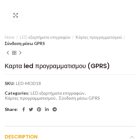
Click to enlarge
Home
LED εξαρτήματα επιγραφών
Κάρτες προγραμματισμού
Σύνδεση μέσω GPRS
Καρτα led προγραμματισμου (GPRS)
SKU:
LED-MOD18
Categories:
LED εξαρτήματα επιγραφών
,
Κάρτες προγραμματισμού
,
Σύνδεση μέσω GPRS
Share
DESCRIPTION