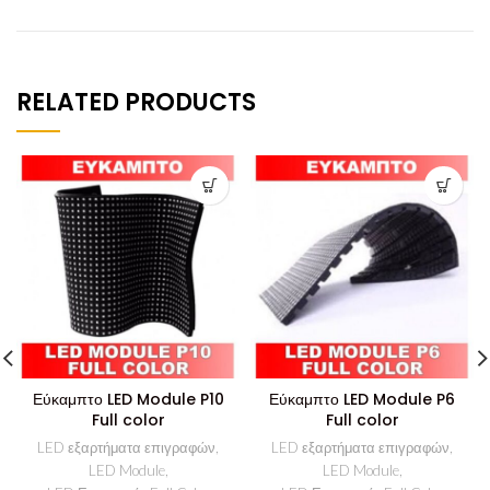
RELATED PRODUCTS
Εύκαμπτο LED Module P10
Εύκαμπτο LED Module P6
Full color
Full color
LED εξαρτήματα επιγραφών
,
LED εξαρτήματα επιγραφών
,
LED Module
,
LED Module
,