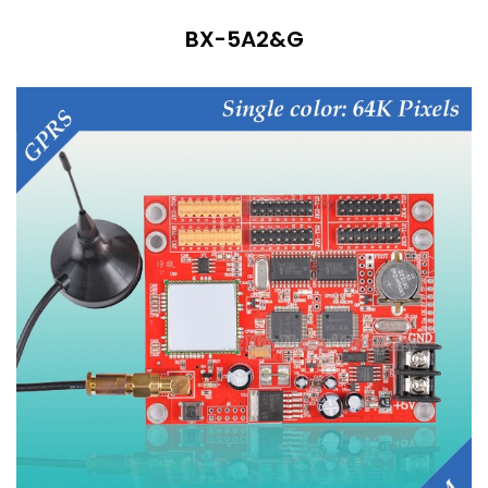
BX-5A2&G