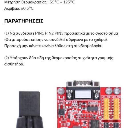
Μέτρηση θερμοκρασίας: -55°C ~ 125°C
Ακρίβεια: ±0.5°C
ΠΑΡΑΤΗΡΗΣΕΙΣ
(1) Να συνδέσετε ΡΙΝ1 ΡΙΝ2 ΡΙΝ3 προσεκτικά με το σωστό σήμα
(Θα μπορούσε επίσης να συνδεθεί σύμφωνα με το χρώμα).
Προσοχή μην κάνετε κανένα λάθος στη συνδεσμολογία.
(2) Υπάρχουν δύο είδη της θερμοκρασίας συχνότητα γραμμής
αισθητήρα.