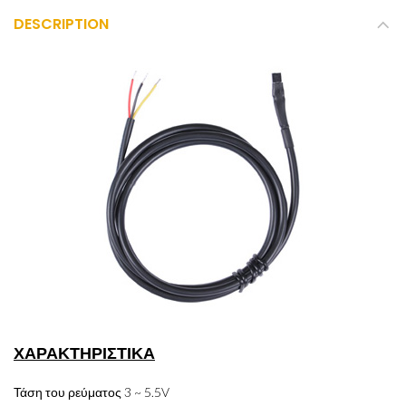
DESCRIPTION
ΧΑΡΑΚΤΗΡΙΣΤΙΚΑ
Τάση του ρεύματος 3 ~ 5.5V