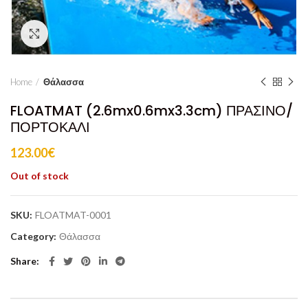
Click to enlarge
Home
Θάλασσα
FLOATMAT (2.6mx0.6mx3.3cm) ΠΡΑΣΙΝΟ/
ΠΟΡΤΟΚΑΛΙ
123.00
€
Out of stock
SKU:
FLOATMAT-0001
Category:
Θάλασσα
Share