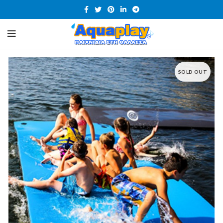
SOLD OUT