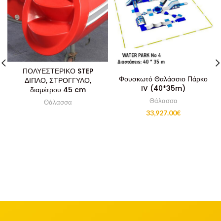
ΠΟΛΥΕΣΤΕΡΙΚΟ STEP
Φουσκωτό Θαλάσσιο Πάρκο
ΔΙΠΛΟ, ΣΤΡΟΓΓΥΛΟ,
IV (40*35m)
διαμέτρου 45 cm
Θάλασσα
Θάλασσα
33,927.00
€