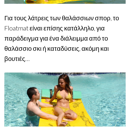
Για τους λάτρεις των θαλάσσιων σπορ, το
Floatmat είναι επίσης κατάλληλο, για
παράδειγμα για ένα διάλειμμα από το
θαλάσσιο σκι ή καταδύσεις, ακόμη και
βουτιές…