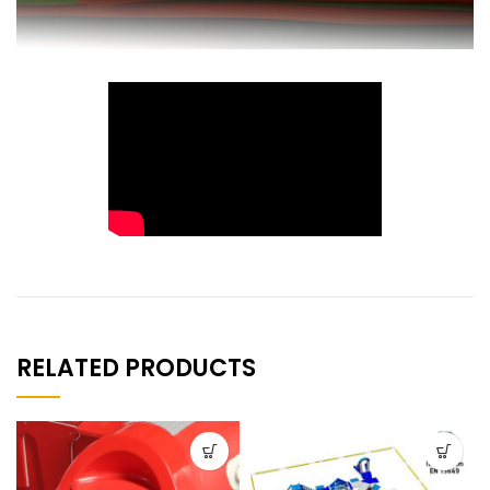
RELATED PRODUCTS