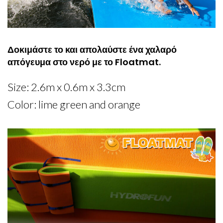
Δοκιμάστε το και απολαύστε ένα χαλαρό
απόγευμα στο νερό με το Floatmat.
Size: 2.6m x 0.6m x 3.3cm
Color: lime green and orange