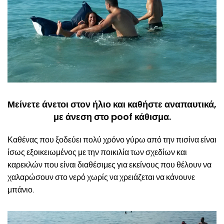
Μείνετε άνετοι στον ήλιο και καθήστε αναπαυτικά,
με άνεση στο poof κάθισμα.
Καθένας που ξοδεύει πολύ χρόνο γύρω από την πισίνα είναι
ίσως εξοικειωμένος με την ποικιλία των σχεδίων και
καρεκλών που είναι διαθέσιμες για εκείνους που θέλουν να
χαλαρώσουν στο νερό χωρίς να χρειάζεται να κάνουνε
μπάνιο.