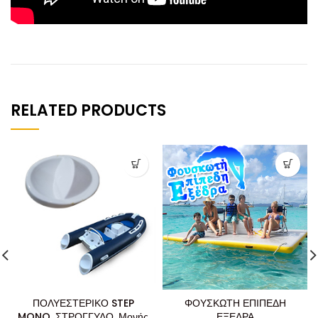
RELATED PRODUCTS
ΠΟΛΥΕΣΤΕΡΙΚΟ STEP
ΦΟΥΣΚΩΤΗ ΕΠΙΠΕΔΗ
MONO, ΣΤΡΟΓΓΥΛΟ, Μονής
ΕΞΕΔΡΑ