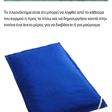
Το πλεονέκτημα είναι ότι μπορεί να ληφθεί από το κάθισμα
του κορμού ή προς τα πίσω και να δημιουργήσει κοντά στην
πισίνα ένα άνετο μέρος για να διαβάσετε ή για μαύρισμα.