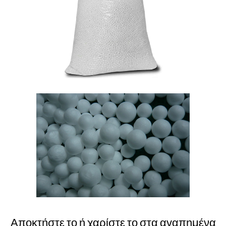
Αποκτήστε το ή χαρίστε το στα αγαπημένα