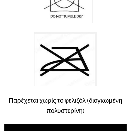
Παρέχεται χωρίς το φελιζόλ (διογκωμένη
πολυστερίνη)