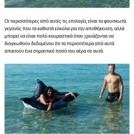
Οι περισσότερες από αυτές τις επιλογές είναι τα φουσκωτά,
γεγονός που τα καθιστά εύκολα για την αποθήκευση, αλλά
μπορεί να είναι πολύ κουραστικά όταν χρειάζονται να
διογκωθούν δεδομένου ότι τα περισσότερα από αυτά
απαιτούν ένα σημαντικό ποσό του αέρα σε αυτά.