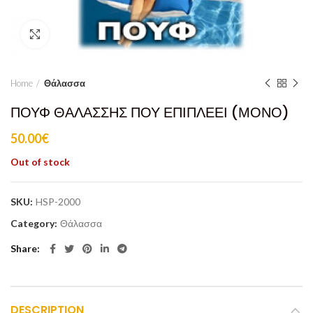
Click to enlarge
Home
Θάλασσα
ΠΟΥΦ ΘΑΛΑΣΣΗΣ ΠΟΥ ΕΠΙΠΛΕΕΙ (ΜΟΝΟ)
50.00
€
Out of stock
SKU:
HSP-2000
Category:
Θάλασσα
Share
DESCRIPTION