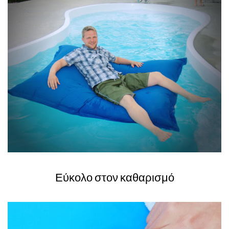
Εύκολο στον καθαρισμό