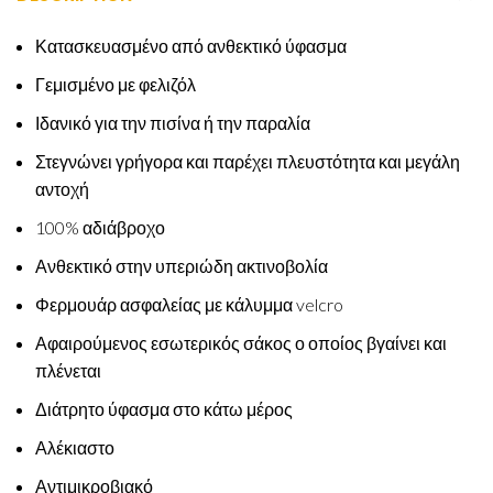
Κατασκευασμένο από ανθεκτικό ύφασμα
Γεμισμένο με φελιζόλ
Ιδανικό για την πισίνα ή την παραλία
Στεγνώνει γρήγορα και παρέχει πλευστότητα και μεγάλη
αντοχή
100% αδιάβροχο
Ανθεκτικό στην υπεριώδη ακτινοβολία
Φερμουάρ ασφαλείας με κάλυμμα velcro
Αφαιρούμενος εσωτερικός σάκος ο οποίος βγαίνει και
πλένεται
Διάτρητο ύφασμα στο κάτω μέρος
Αλέκιαστο
Αντιμικροβιακό