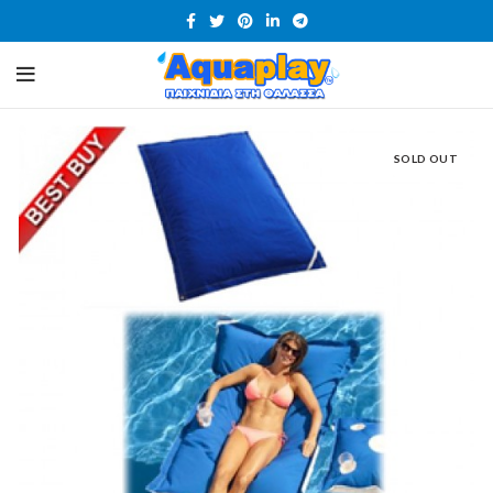
SOLD OUT