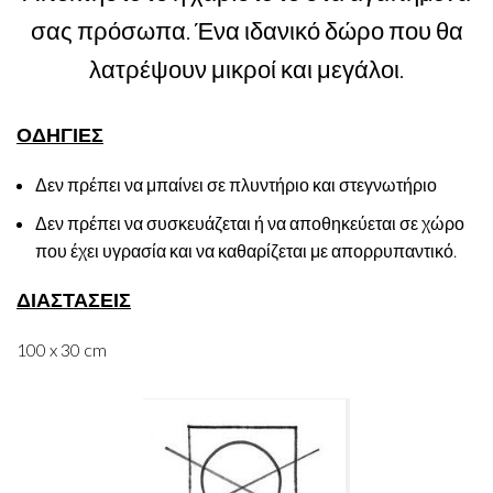
σας πρόσωπα. Ένα ιδανικό δώρο που θα
λατρέψουν μικροί και μεγάλοι.
ΟΔΗΓΙΕΣ
Δεν πρέπει να μπαίνει σε πλυντήριο και στεγνωτήριο
Δεν πρέπει να συσκευάζεται ή να αποθηκεύεται σε χώρο
που έχει υγρασία και να καθαρίζεται με απορρυπαντικό.
ΔΙΑΣΤΑΣΕΙΣ
100 x 30 cm