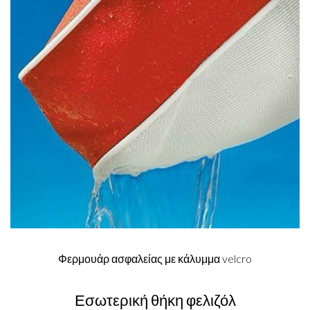
Φερμουάρ ασφαλείας με κάλυμμα velcro
Εσωτερική θήκη φελιζόλ