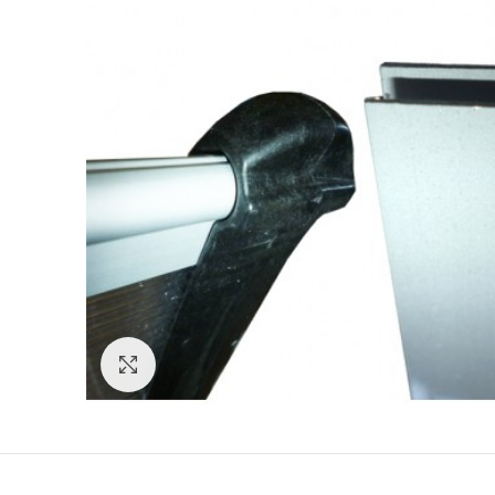
Click to enlarge