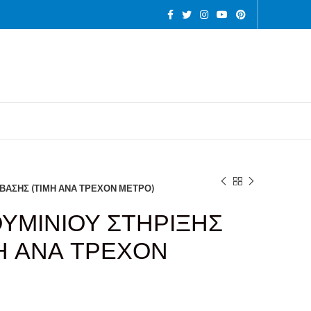
ΒΑΣΗΣ (ΤΙΜΗ ΑΝΑ ΤΡΕΧΟΝ ΜΕΤΡΟ)
ΥΜΙΝΙΟΥ ΣΤΗΡΙΞΗΣ
Η ΑΝΑ ΤΡΕΧΟΝ