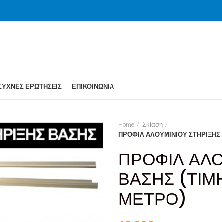
ΣΥΧΝΈΣ ΕΡΩΤΉΣΕΙΣ
ΕΠΙΚΟΙΝΩΝΊΑ
Home
Σκίαση
ΠΡΟΦΙΛ ΑΛΟΥΜΙΝΙΟΥ ΣΤΗΡΙΞΗΣ 
ΠΡΟΦΙΛ ΑΛΟ
ΒΑΣΗΣ (ΤΙΜ
ΜΕΤΡΟ)