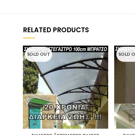
RELATED PRODUCTS
SOLD OUT
SOLD 