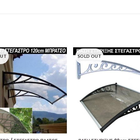
OUT
SOLD OUT