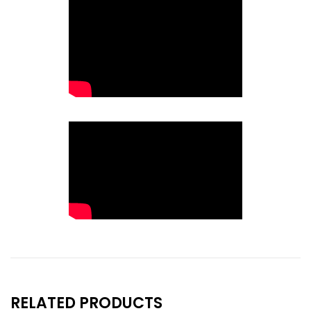
RELATED PRODUCTS