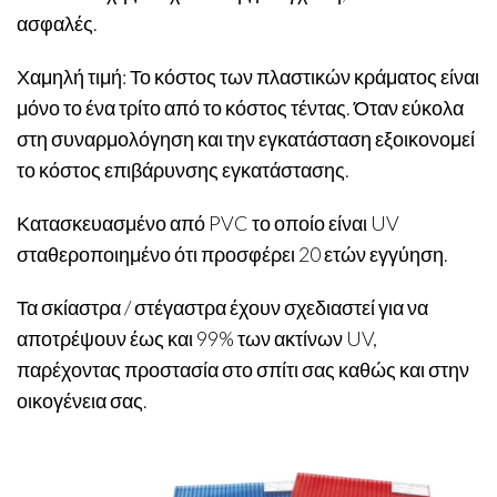
ασφαλές.
Χαμηλή τιμή: Το κόστος των πλαστικών κράματος είναι
μόνο το ένα τρίτο από το κόστος τέντας. Όταν εύκολα
στη συναρμολόγηση και την εγκατάσταση εξοικονομεί
το κόστος επιβάρυνσης εγκατάστασης.
Κατασκευασμένο από PVC το οποίο είναι UV
σταθεροποιημένο ότι προσφέρει 20 ετών εγγύηση.
Τα σκίαστρα / στέγαστρα έχουν σχεδιαστεί για να
αποτρέψουν έως και 99% των ακτίνων UV,
παρέχοντας προστασία στο σπίτι σας καθώς και στην
οικογένεια σας.