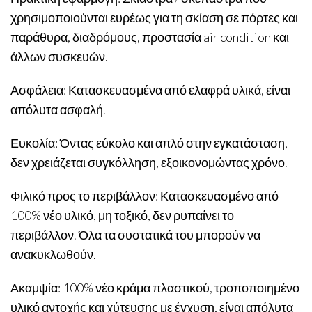
χρησιμοποιούνται ευρέως για τη σκίαση σε πόρτες και
παράθυρα, διαδρόμους, προστασία air condition και
άλλων συσκευών.
Ασφάλεια: Κατασκευασμένα από ελαφρά υλικά, είναι
απόλυτα ασφαλή.
Ευκολία: Όντας εύκολο και απλό στην εγκατάσταση,
δεν χρειάζεται συγκόλληση, εξοικονομώντας χρόνο.
Φιλικό προς το περιβάλλον: Κατασκευασμένο από
100% νέο υλικό, μη τοξικό, δεν ρυπαίνει το
περιβάλλον. Όλα τα συστατικά του μπορούν να
ανακυκλωθούν.
Ακαμψία: 100% νέο κράμα πλαστικού, τροποποιημένο
υλικό αντοχής και χύτευσης με έγχυση, είναι απόλυτα