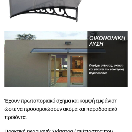
Έχουν πρωτοποριακό σχήμα και κομψή εμφάνιση
ώστε να προσομοιώσουν ακόμα και παραδοσιακά
προϊόντα.
Πρακτική εφαρμογή: Σκίαστρα / σκέπαστρα που