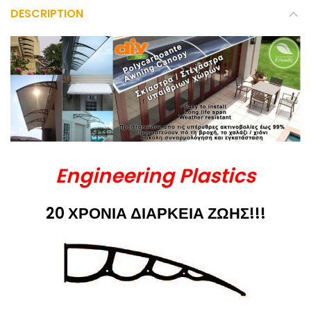
DESCRIPTION
Engineering Plastics
20 ΧΡΟΝΙΑ ΔΙΑΡΚΕΙΑ ΖΩΗΣ!!!