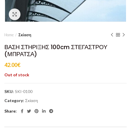
Click to enlarge
Home
Σκίαση
ΒΑΣΗ ΣΤΗΡΙΞΗΣ 100cm ΣΤΕΓΑΣΤΡΟΥ
(ΜΠΡΑΤΣΑ)
42.00
€
Out of stock
SKU:
SKI-0100
Category:
Σκίαση
Share