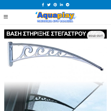
SOLD OUT